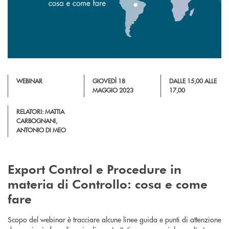
WEBINAR
GIOVEDÌ 18
DALLE 15,00 ALLE
MAGGIO 2023
17,00
RELATORI: MATTIA
CARBOGNANI,
ANTONIO DI MEO
Export Control e Procedure in
materia di Controllo: cosa e come
fare
Scopo del webinar è tracciare alcune linee guida e punti di attenzione