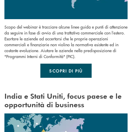
Scopo del webinar è tracciare alcune linee guida e punti di attenzione
da seguire in fase di avvio di una trattativa commerciale con l’estero.
Esortare le aziende ad accertarsi che le proprie operazioni
commerciali e finanziarie non violino la normativa esistente ed in
costante evoluzione. Aiutare le aziende nella predisposizione di
"Programmi Interni di Conformità" (PIC).
SCOPRI DI PIÙ
India e Stati Uniti, focus paese e le
opportunità di business