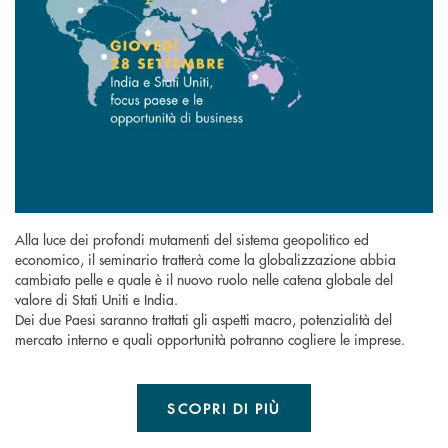
Alla luce dei profondi mutamenti del sistema geopolitico ed
economico, il seminario tratterà come la globalizzazione abbia
cambiato pelle e quale è il nuovo ruolo nelle catena globale del
valore di Stati Uniti e India.
Dei due Paesi saranno trattati gli aspetti macro, potenzialità del
mercato interno e quali opportunità potranno cogliere le imprese.
SCOPRI DI PIÙ