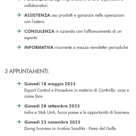
collaboratori
uso prodotti e garanzie nelle operazioni
ASSISTENZA
con l’estero
in azienda con l’affiancamento di un
CONSULENZA
esperto
ricorrente a mezzo newsletter periodiche
INFORMATIVA
3 APPUNTAMENTI:
Giovedì 18 maggio 2023
Export Control e Procedure in materia di Controllo: cosa e
come fare
Giovedì 28 settembre 2023
India e Stati Uniti, focus paese e le opportunità di business
Giovedì 23 novembre 2023
Doing business in Arabia Saudita - Paesi del Golfo