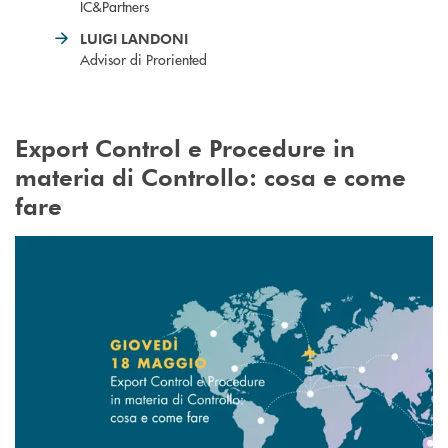
IC&Partners
LUIGI LANDONI
Advisor di Proriented
Export Control e Procedure in
materia di Controllo: cosa e come
fare