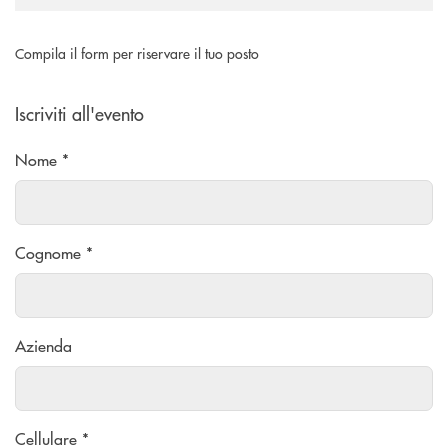
Compila il form per riservare il tuo posto
Iscriviti all'evento
Nome *
Cognome *
Azienda
Cellulare *