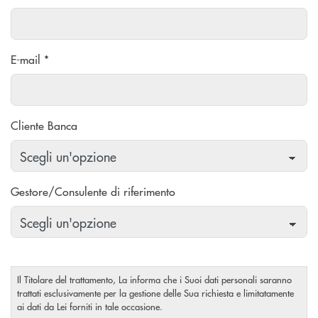
E-mail *
Cliente Banca
Gestore/Consulente di riferimento
Il Titolare del trattamento, La informa che i Suoi dati personali saranno
trattati esclusivamente per la gestione delle Sua richiesta e limitatamente
ai dati da Lei forniti in tale occasione.