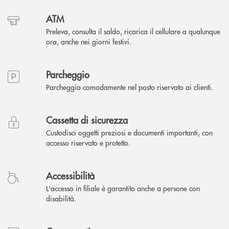
ATM
Preleva, consulta il saldo, ricarica il cellulare a qualunque
ora, anche nei giorni festivi.
Parcheggio
Parcheggia comodamente nel posto riservato ai clienti.
Cassetta di sicurezza
Custodisci oggetti preziosi e documenti importanti, con
accesso riservato e protetto.
Accessibilità
L'accesso in filiale è garantito anche a persone con
disabilità.