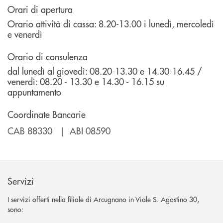
Orari di apertura
Orario attività di cassa: 8.20-13.00 i lunedì, mercoledì
e venerdì
Orario di consulenza
dal lunedì al giovedì: 08.20-13.30 e 14.30-16.45 /
venerdì: 08.20 - 13.30 e 14.30 - 16.15 su
appuntamento
Coordinate Bancarie
CAB 88330 | ABI 08590
Servizi
I servizi offerti nella filiale di Arcugnano in Viale S. Agostino 30,
sono: