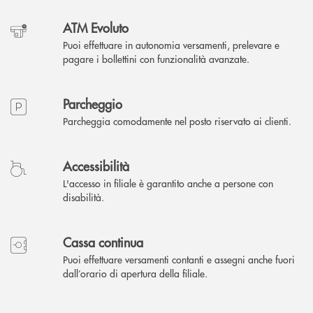
ATM Evoluto
Puoi effettuare in autonomia versamenti, prelevare e
pagare i bollettini con funzionalità avanzate.
Parcheggio
Parcheggia comodamente nel posto riservato ai clienti.
Accessibilità
L'accesso in filiale è garantito anche a persone con
disabilità.
Cassa continua
Puoi effettuare versamenti contanti e assegni anche fuori
dall’orario di apertura della filiale.