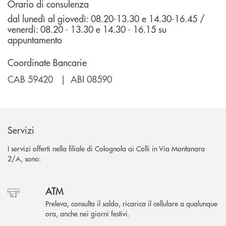
Orario di consulenza
dal lunedì al giovedì: 08.20-13.30 e 14.30-16.45 /
venerdì: 08.20 - 13.30 e 14.30 - 16.15 su
appuntamento
Coordinate Bancarie
CAB 59420 | ABI 08590
Servizi
I servizi offerti nella filiale di Colognola ai Colli in Via Montanara
2/A, sono:
ATM
Preleva, consulta il saldo, ricarica il cellulare a qualunque
ora, anche nei giorni festivi.