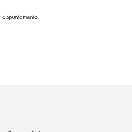
su appuntamento