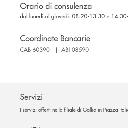
Orario di consulenza
dal lunedì al giovedì: 08.20-13.30 e 14.3
Coordinate Bancarie
CAB 60390 | ABI 08590
Servizi
I servizi offerti nella filiale di Gallio in Piazza Ita