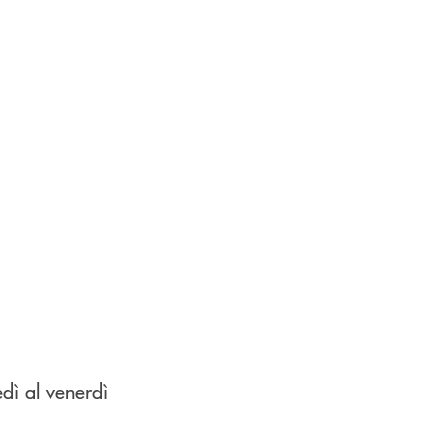
dì al venerdì