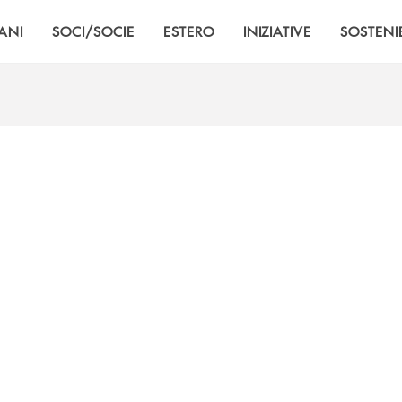
ANI
SOCI/SOCIE
ESTERO
INIZIATIVE
SOSTENIB