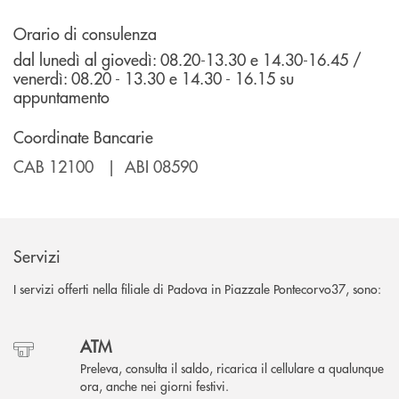
Orario di consulenza
dal lunedì al giovedì: 08.20-13.30 e 14.30-16.45 /
venerdì: 08.20 - 13.30 e 14.30 - 16.15 su
appuntamento
Coordinate Bancarie
CAB 12100 | ABI 08590
Servizi
I servizi offerti nella filiale di Padova in Piazzale Pontecorvo37, sono:
ATM
Preleva, consulta il saldo, ricarica il cellulare a qualunque
ora, anche nei giorni festivi.