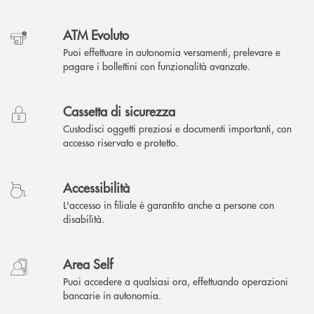
ATM Evoluto
Puoi effettuare in autonomia versamenti, prelevare e
pagare i bollettini con funzionalità avanzate.
Cassetta di sicurezza
Custodisci oggetti preziosi e documenti importanti, con
accesso riservato e protetto.
Accessibilità
L'accesso in filiale è garantito anche a persone con
disabilità.
Area Self
Puoi accedere a qualsiasi ora, effettuando operazioni
bancarie in autonomia.