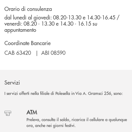
Orario di consulenza
dal lunedì al giovedì: 08.20-13.30 e 14.30-16.45 /
venerdì: 08.20 - 13.30 e 14.30 - 16.15 su
appuntamento
Coordinate Bancarie
CAB 63420 | ABI 08590
Servizi
I servizi offerti nella filiale di Polesella in Via A. Gramsci 256, sono:
ATM
Preleva, consulta il saldo, ricarica il cellulare a qualunque
ora, anche nei giorni festivi.