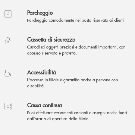
Parcheggio
Parcheggia comodamente nel posto riservato ai clienti.
Cassetta di sicurezza
Custodisci oggetti preziosi e documenti importanti, con
accesso riservato e protetto.
Accessibilità
L'accesso in filiale è garantito anche a persone con
disabilità.
Cassa continua
Puoi effettuare versamenti contanti e assegni anche fuori
dall’orario di apertura della filiale.