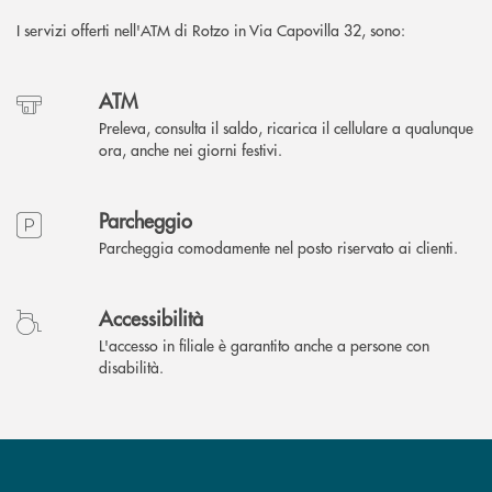
I servizi offerti nell'ATM di Rotzo in Via Capovilla 32, sono:
ATM
Preleva, consulta il saldo, ricarica il cellulare a qualunque
ora, anche nei giorni festivi.
Parcheggio
Parcheggia comodamente nel posto riservato ai clienti.
Accessibilità
L'accesso in filiale è garantito anche a persone con
disabilità.