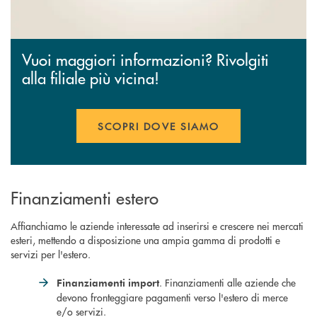
Vuoi maggiori informazioni? Rivolgiti
alla filiale più vicina!
SCOPRI DOVE SIAMO
Finanziamenti estero
Affianchiamo le aziende interessate ad inserirsi e crescere nei mercati
esteri, mettendo a disposizione una ampia gamma di prodotti e
servizi per l'estero.
. Finanziamenti alle aziende che
Finanziamenti import
devono fronteggiare pagamenti verso l'estero di merce
e/o servizi.