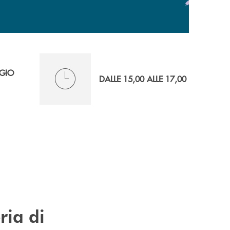
GIO
DALLE 15,00 ALLE 17,00
ria di