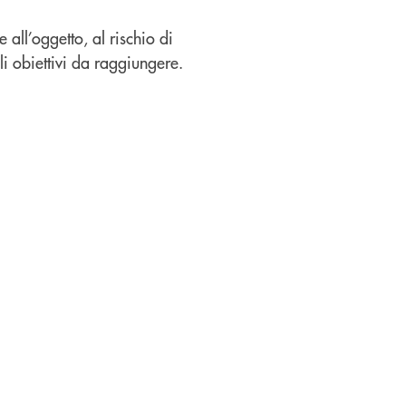
all’oggetto, al rischio di
li obiettivi da raggiungere.