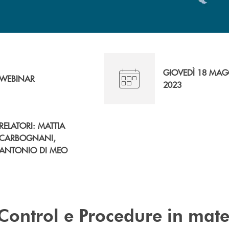
GIOVEDÌ 18 MAG
WEBINAR
2023
RELATORI: MATTIA
CARBOGNANI,
ANTONIO DI MEO
Control e Procedure in mate