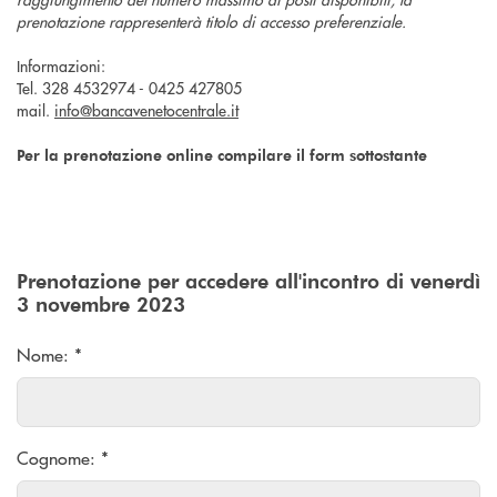
prenotazione rappresenterà titolo di accesso preferenziale.
Informazioni:
Tel. 328 4532974 - 0425 427805
mail.
info@bancavenetocentrale.it
Per la prenotazione online compilare il form sottostante
Prenotazione per accedere all'incontro
di venerdì
3 novembre 2023
Nome: *
Cognome: *