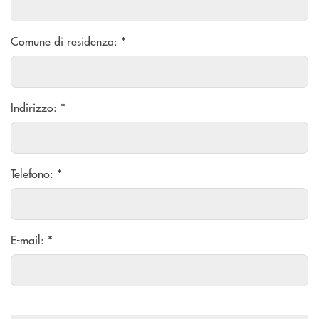
Comune di residenza: *
Indirizzo: *
Telefono: *
E-mail: *