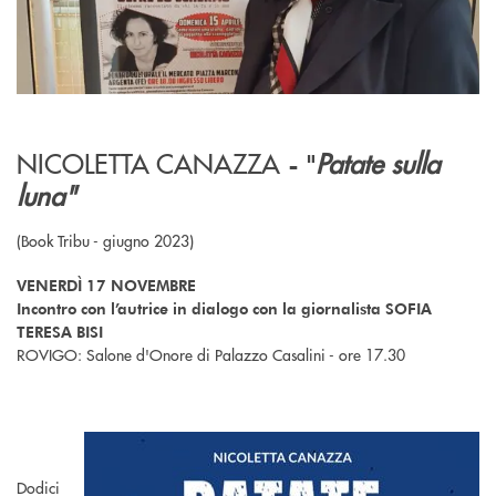
NICOLETTA CANAZZA
Patate sulla
- "
luna"
(Book Tribu - giugno 2023)
VENERDÌ 17 NOVEMBRE
Incontro con l’autrice in dialogo con la giornalista SOFIA
TERESA BISI
ROVIGO: Salone d'Onore di Palazzo Casalini - ore 17.30
Dodici