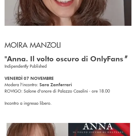
MOIRA MANZOLI
"
"Anna. Il volto oscuro di OnlyFans
Indipendently Published
VENERDÌ 07 NOVEMBRE
Modera l'incontro:
Sara Zanferrari
ROVIGO: Salone d'onore di Palazzo Casalini - ore 18.00
Incontro a ingresso libero.