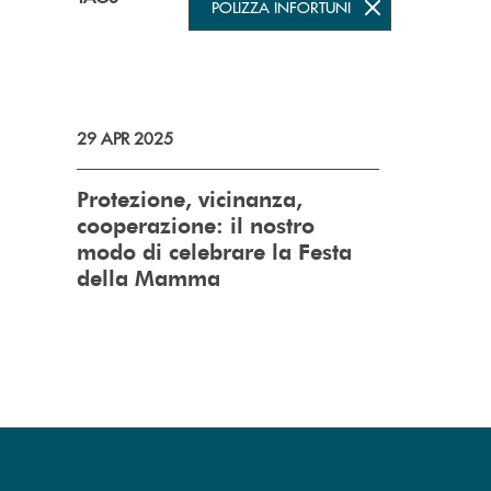
POLIZZA INFORTUNI
29 APR 2025
Protezione, vicinanza,
cooperazione: il nostro
modo di celebrare la Festa
della Mamma