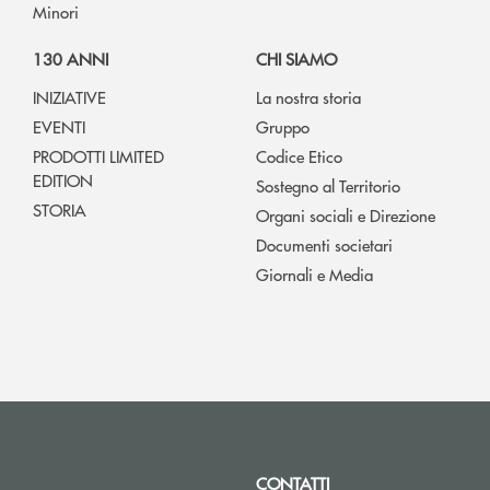
Minori
130 ANNI
CHI SIAMO
INIZIATIVE
La nostra storia
EVENTI
Gruppo
PRODOTTI LIMITED
Codice Etico
EDITION
Sostegno al Territorio
STORIA
Organi sociali e Direzione
Documenti societari
Giornali e Media
CONTATTI