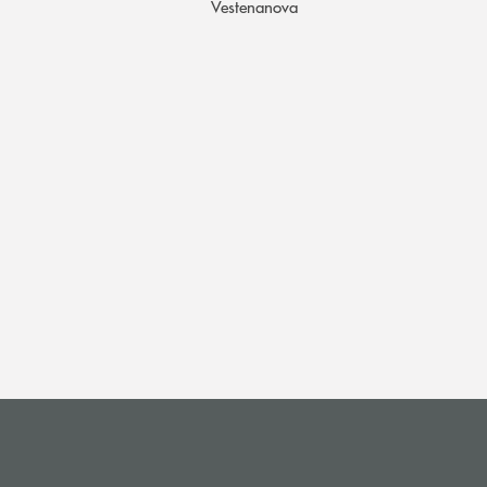
Vestenanova