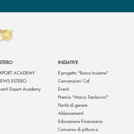
STERO
INIZIATIVE
XPORT ACADEMY
Il progetto "Bosco Insieme"
EWS ESTERO
Convenzioni Caf
venti Export Academy
Eventi
Premio "Marco Tamburini"
Parità di genere
Abbonamenti
Educazione Finanziaria
Concorso di pittura a