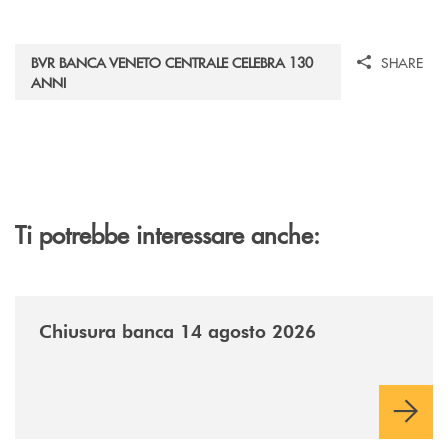
BVR BANCA VENETO CENTRALE CELEBRA 130
SHARE
ANNI
Ti potrebbe interessare anche:
/news/chiusura-banca-14082026/
Chiusura banca 14 agosto 2026