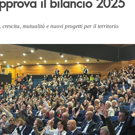
pprova il bilancio 2025
, crescita, mutualità e nuovi progetti per il territorio