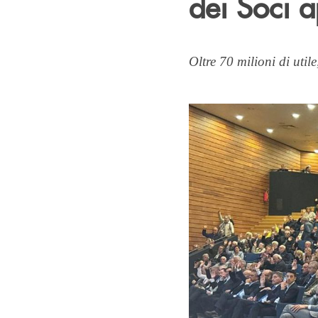
dei Soci a
Oltre 70 milioni di utile