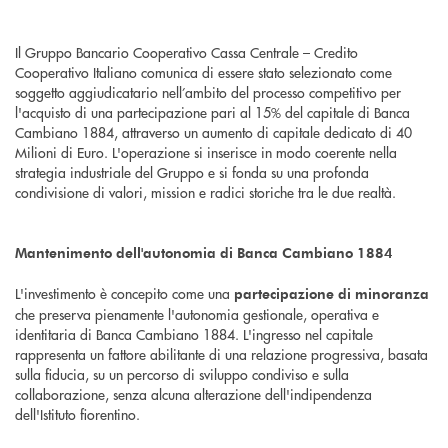
Il Gruppo Bancario Cooperativo Cassa Centrale – Credito
Cooperativo Italiano comunica di essere stato selezionato come
soggetto aggiudicatario nell’ambito del processo competitivo per
l'acquisto di una partecipazione pari al 15% del capitale di Banca
Cambiano 1884, attraverso un aumento di capitale dedicato di 40
Milioni di Euro. L'operazione si inserisce in modo coerente nella
strategia industriale del Gruppo e si fonda su una profonda
condivisione di valori, mission e radici storiche tra le due realtà.
Mantenimento dell'autonomia di Banca Cambiano 1884
L'investimento è concepito come una
partecipazione di minoranza
che preserva pienamente l'autonomia gestionale, operativa e
identitaria di Banca Cambiano 1884. L'ingresso nel capitale
rappresenta un fattore abilitante di una relazione progressiva, basata
sulla fiducia, su un percorso di sviluppo condiviso e sulla
collaborazione, senza alcuna alterazione dell'indipendenza
dell'Istituto fiorentino.