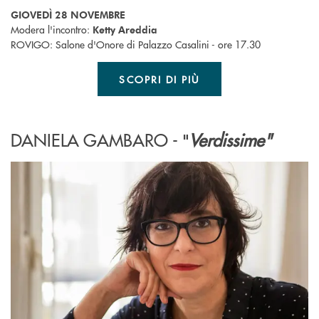
GIOVEDÌ 28 NOVEMBRE
Modera l'incontro:
Ketty Areddia
ROVIGO: Salone d'Onore di Palazzo Casalini - ore 17.30
SCOPRI DI PIÙ
DANIELA GAMBARO -
Verdissime"
"