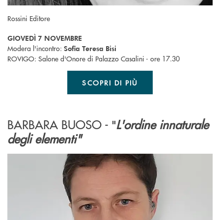
Rossini Editore
GIOVEDÌ 7 NOVEMBRE
Modera l'incontro:
Sofia Teresa Bisi
ROVIGO: Salone d'Onore di Palazzo Casalini - ore 17.30
SCOPRI DI PIÙ
BARBARA BUOSO -
L'ordine innaturale
"
degli elementi"