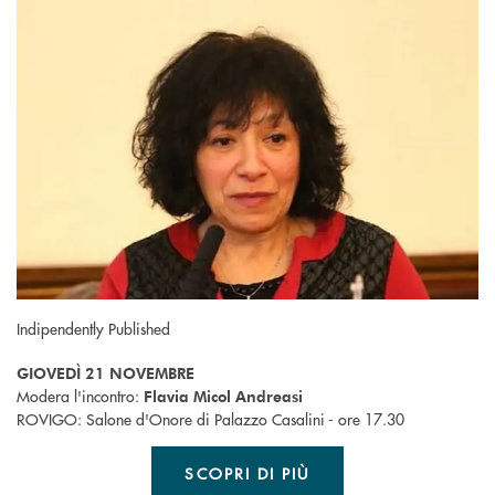
Indipendently Published
GIOVEDÌ 21 NOVEMBRE
Modera l'incontro:
Flavia Micol Andreasi
ROVIGO: Salone d'Onore di Palazzo Casalini - ore 17.30
SCOPRI DI PIÙ