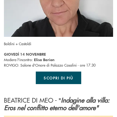
Boldini + Castoldi
GIOVEDÌ 14 NOVEMBRE
Modera l'incontro:
Elisa Barion
ROVIGO: Salone d'Onore di Palazzo Casalini - ore 17.30
SCOPRI DI PIÙ
BEATRICE DI MEO -
Indagine alla villa:
"
Eros nel conflitto eterno dell'amore"