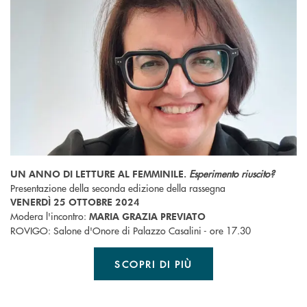
Esperimento riuscito?
UN ANNO DI LETTURE AL FEMMINILE.
Presentazione della seconda edizione della rassegna
VENERDÌ 25 OTTOBRE 2024
Modera l'incontro:
MARIA GRAZIA PREVIATO
ROVIGO: Salone d'Onore di Palazzo Casalini - ore 17.30
SCOPRI DI PIÙ