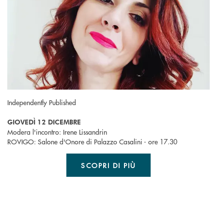
Independently Published
GIOVEDÌ 12 DICEMBRE
Modera l'incontro: Irene Lissandrin
ROVIGO: Salone d'Onore di Palazzo Casalini - ore 17.30
SCOPRI DI PIÙ