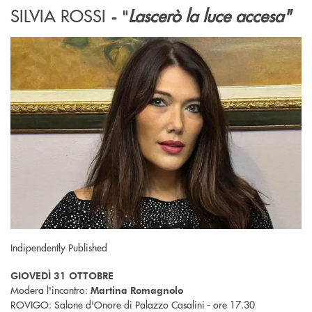
SILVIA ROSSI
Lascerò la luce accesa"
- "
Indipendently Published
GIOVEDÌ 31 OTTOBRE
Modera l'incontro:
Martina Romagnolo
ROVIGO: Salone d'Onore di Palazzo Casalini - ore 17.30