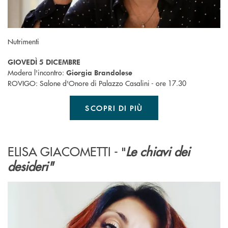
Nutrimenti
GIOVEDÌ 5 DICEMBRE
Modera l'incontro:
Giorgia Brandolese
ROVIGO: Salone d'Onore di Palazzo Casalini - ore 17.30
SCOPRI DI PIÙ
ELISA GIACOMETTI -
Le chiavi dei
"
desideri"