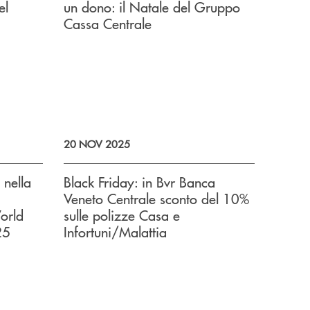
el
un dono: il Natale del Gruppo
Cassa Centrale
20 NOV 2025
 nella
Black Friday: in Bvr Banca
Veneto Centrale sconto del 10%
orld
sulle polizze Casa e
25
Infortuni/Malattia