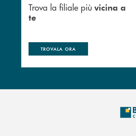
Trova la filiale più
vicina a
te
TROVALA ORA