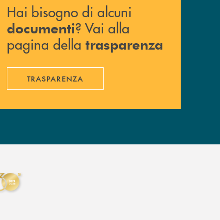
Hai bisogno di alcuni
? Vai alla
documenti
pagina della
trasparenza
TRASPARENZA