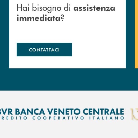
Hai bisogno di
assistenza
?
immediata
CONTATTACI